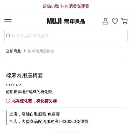
店舖自取 任何消費免運費
全部商品
棉麻兩用座椅套
棉麻兩用座椅套
LD CHAIR
使用棉麻繩所編織的梳化套。
此為梳化套，梳化需另購
全店，店舖自取服務 免運費
全店，大型商品配送服務滿HK$3000免運費