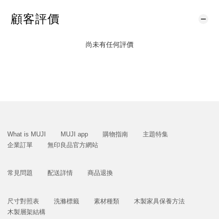
顧客評價
尚未有任何評價
What is MUJI
MUJI app
購物指南
主題特集
企業訂單
無印良品官方網站
常見問題
配送詳情
商品退換
尺寸對照表
洗滌標籤
素材種類
木製家具保養方法
木製層架結構