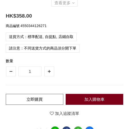
查看更多
HK$358.00
商品編號
4550344126271
送貨方式：標準配送, 自提點, 店鋪自取
請注意：不同送貨方式的商品須分開下單
數量
立即購買
加入購物車
加入追蹤清單