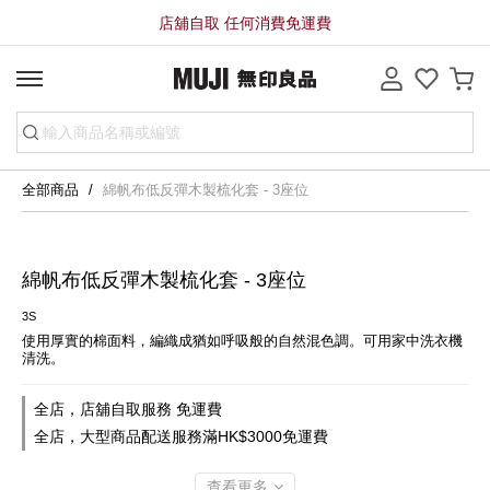
店舖自取 任何消費免運費
全部商品
綿帆布低反彈木製梳化套 - 3座位
綿帆布低反彈木製梳化套 - 3座位
3S
使用厚實的棉面料，編織成猶如呼吸般的自然混色調。可用家中洗衣機
清洗。
全店，店舖自取服務 免運費
全店，大型商品配送服務滿HK$3000免運費
查看更多