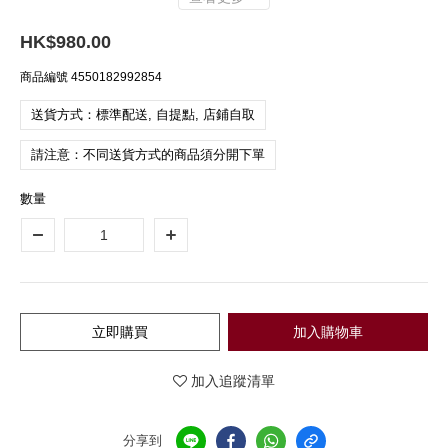
HK$980.00
商品編號
4550182992854
送貨方式：標準配送, 自提點, 店鋪自取
請注意：不同送貨方式的商品須分開下單
數量
立即購買
加入購物車
加入追蹤清單
分享到