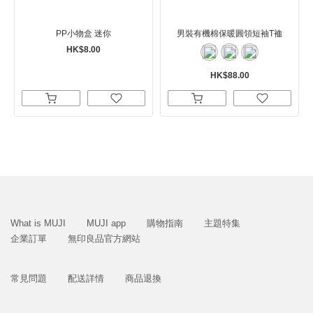
PP小物盒 迷你
男裝有機棉保暖圓領短袖T裇
HK$8.00
HK$88.00
What is MUJI
MUJI app
購物指南
主題特集
企業訂單
無印良品官方網站
常見問題
配送詳情
商品退換