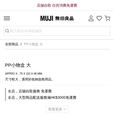
店舖自取 任何消費免運費
全部商品
PP小物盒 大
PP小物盒 大
APPRO X . 75 X 110 X 46 MM.
尺寸較大，適用於收納急救用品。
全店，店舖自取服務 免運費
全店，大型商品配送服務滿HK$3000免運費
查看更多