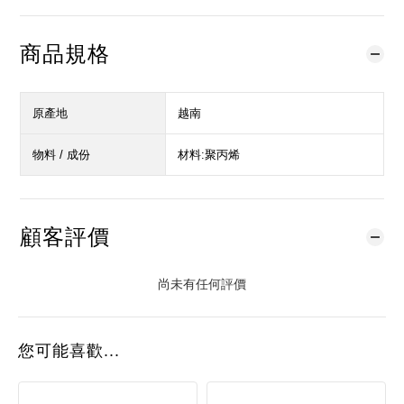
商品規格
原產地
越南
物料 / 成份
材料:聚丙烯
顧客評價
尚未有任何評價
您可能喜歡...