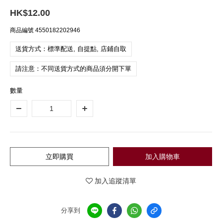
HK$12.00
商品編號
4550182202946
送貨方式：標準配送, 自提點, 店鋪自取
請注意：不同送貨方式的商品須分開下單
數量
立即購買
加入購物車
加入追蹤清單
分享到