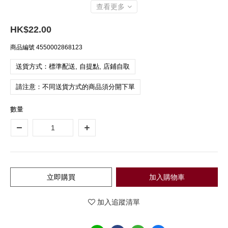
查看更多
HK$22.00
商品編號
4550002868123
送貨方式：標準配送, 自提點, 店鋪自取
請注意：不同送貨方式的商品須分開下單
數量
立即購買
加入購物車
加入追蹤清單