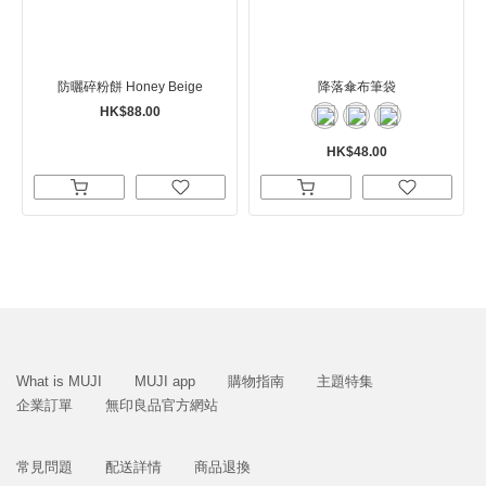
防曬碎粉餅 Honey Beige
降落傘布筆袋
HK$88.00
HK$48.00
What is MUJI
MUJI app
購物指南
主題特集
企業訂單
無印良品官方網站
常見問題
配送詳情
商品退換