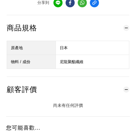
分享到
商品規格
原產地
日本
物料 / 成份
尼龍聚酯纖維
顧客評價
尚未有任何評價
您可能喜歡...