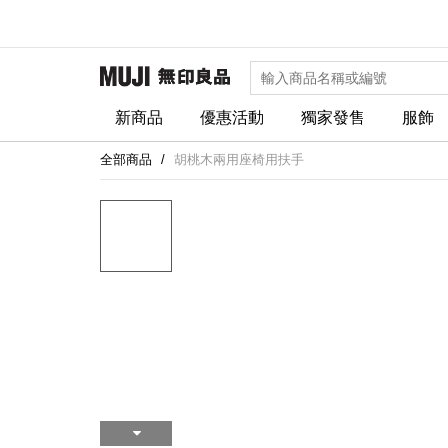
新商品
優惠活動
獨家發售
服飾
全部商品
胡桃木兩用座椅用扶手