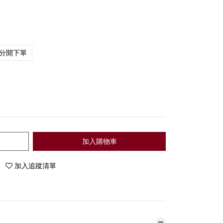
分開下單
加入購物車
加入追蹤清單