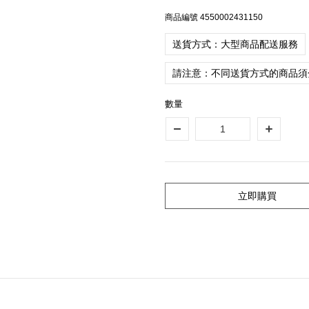
商品編號
4550002431150
送貨方式：大型商品配送服務
請注意：不同送貨方式的商品須
數量
立即購買