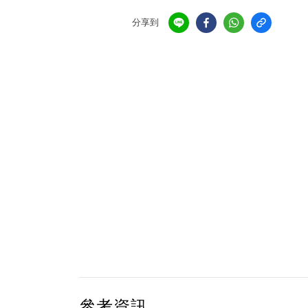
分享到
參考資訊