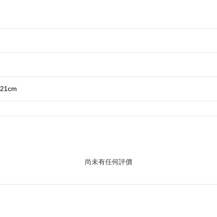
21cm
尚未有任何評價