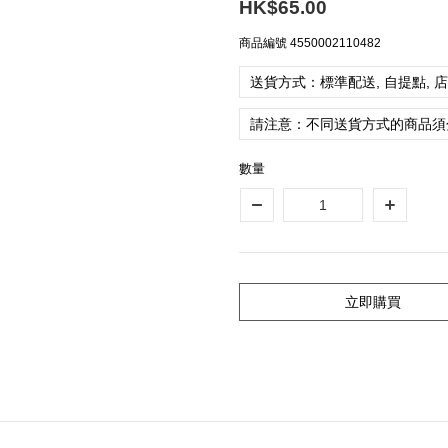
HK$65.00
商品編號
4550002110482
送貨方式：標準配送, 自提點, 
請注意：不同送貨方式的商品須
數量
立即購買