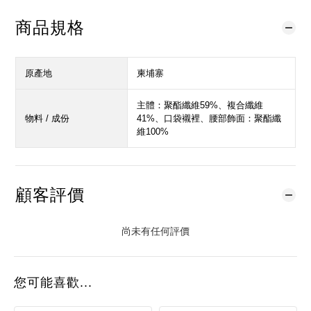
商品規格
原產地
柬埔寨
主體：聚酯纖維59%、複合纖維
物料 / 成份
41%、口袋襯裡、腰部飾面：聚酯纖
維100%
顧客評價
尚未有任何評價
您可能喜歡...