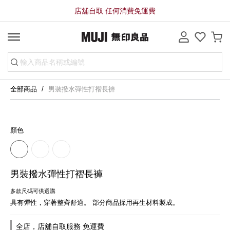
店舖自取 任何消費免運費
全部商品
男裝撥水彈性打褶長褲
顏色
男裝撥水彈性打褶長褲
多款尺碼可供選購
具有彈性，穿著整齊舒適。 部分商品採用再生材料製成。
全店，店舖自取服務 免運費