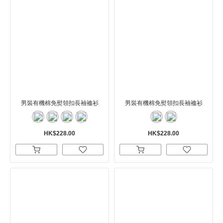
男裝有機棉免熨領扣長袖裇衫
男裝有機棉免熨領扣長袖裇衫
HK$228.00
HK$228.00