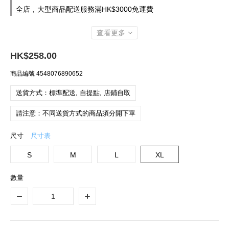
全店，大型商品配送服務滿HK$3000免運費
查看更多
HK$258.00
商品編號
4548076890652
送貨方式：標準配送, 自提點, 店鋪自取
請注意：不同送貨方式的商品須分開下單
尺寸
尺寸表
S
M
L
XL
數量