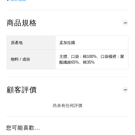
商品規格
原產地
孟加拉國
主體、口袋：棉100%、口袋襯裡：聚
物料 / 成份
酯纖維65%、棉35%
顧客評價
尚未有任何評價
您可能喜歡...