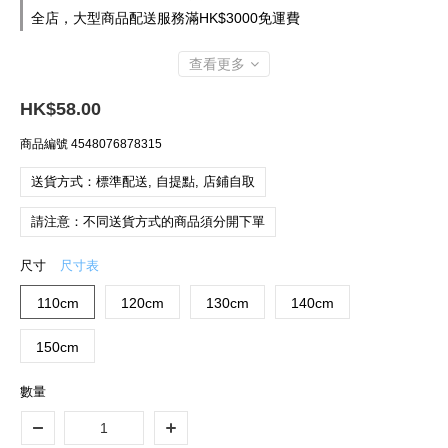
全店，大型商品配送服務滿HK$3000免運費
查看更多
HK$58.00
商品編號
4548076878315
送貨方式：標準配送, 自提點, 店鋪自取
請注意：不同送貨方式的商品須分開下單
尺寸
尺寸表
110cm
120cm
130cm
140cm
150cm
數量