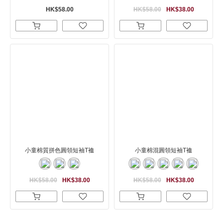
HK$58.00
HK$58.00
HK$38.00
小童棉質拼色圓領短袖T裇
小童棉混圓領短袖T裇
HK$58.00
HK$38.00
HK$58.00
HK$38.00