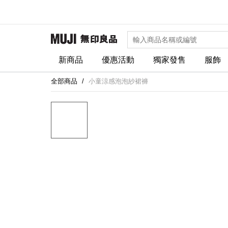
新商品
優惠活動
獨家發售
服飾
全部商品
小童涼感泡泡紗裙褲