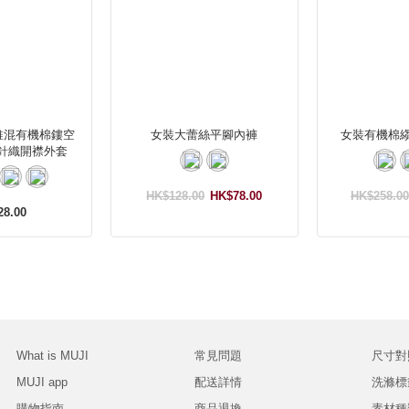
維混有機棉鏤空
女裝大蕾絲平腳內褲
女裝有機棉
袖針織開襟外套
HK$128.00
HK$78.00
HK$258.00
28.00
What is MUJI
常見問題
尺寸對
MUJI app
配送詳情
洗滌標
購物指南
商品退換
素材種