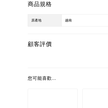
商品規格
原產地
越南
顧客評價
您可能喜歡...