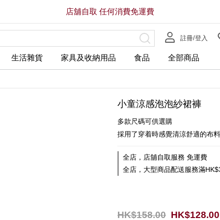
店舖自取 任何消費免運費
註冊/登入
生活雜貨
家具及收納用品
食品
全部商品
小童涼感泡泡紗裙褲
多款尺碼可供選購
採用了穿着時感覺清涼舒適的布
全店，店舖自取服務 免運費
全店，大型商品配送服務滿HK$3
HK$158.00
HK$128.00