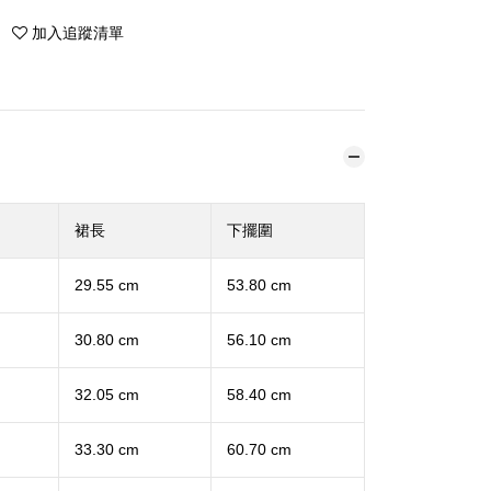
加入追蹤清單
裙長
下擺圍
29.55 cm
53.80 cm
30.80 cm
56.10 cm
32.05 cm
58.40 cm
33.30 cm
60.70 cm