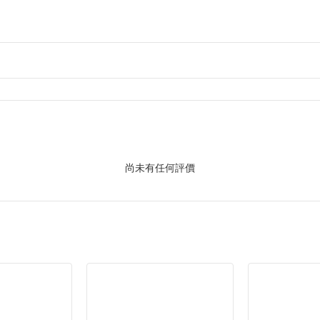
尚未有任何評價