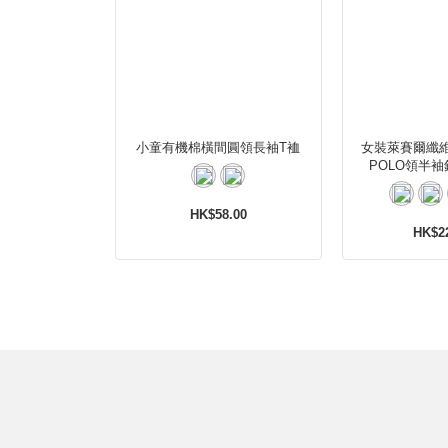
小童有機棉橫間圓領長袖T裇
女裝萊賽爾纖
POLO領半
HK$58.00
HK$2