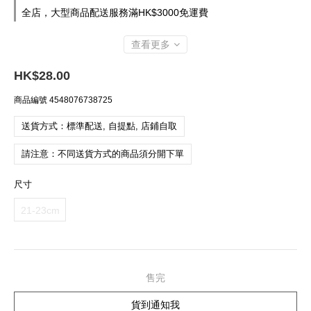
全店，大型商品配送服務滿HK$3000免運費
查看更多
HK$28.00
商品編號
4548076738725
送貨方式：標準配送, 自提點, 店鋪自取
請注意：不同送貨方式的商品須分開下單
尺寸
21-23cm
售完
貨到通知我