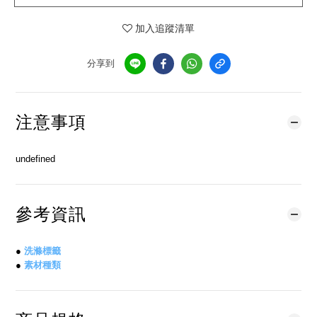
加入追蹤清單
分享到
注意事項
undefined
參考資訊
●
洗滌標籤
●
素材種類