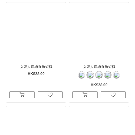
女裝人造絲直角短襪
女裝人造絲直角短襪
HK$28.00
HK$28.00