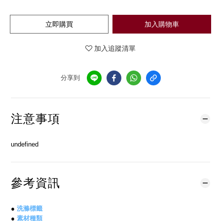
立即購買
加入購物車
加入追蹤清單
分享到
注意事項
undefined
參考資訊
●
洗滌標籤
●
素材種類