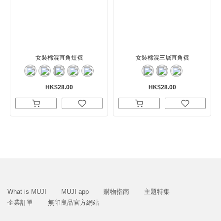
女裝棉混直角短襪
女裝棉混三層直角襪
HK$28.00
HK$28.00
What is MUJI
MUJI app
購物指南
主題特集
企業訂單
無印良品官方網站