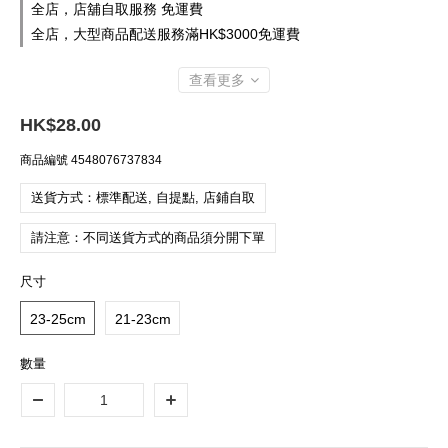
全店，店舖自取服務 免運費
全店，大型商品配送服務滿HK$3000免運費
查看更多
HK$28.00
商品編號
4548076737834
送貨方式：標準配送, 自提點, 店鋪自取
請注意：不同送貨方式的商品須分開下單
尺寸
23-25cm
21-23cm
數量