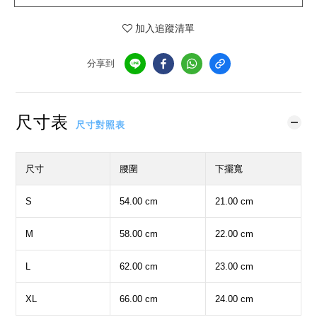
加入追蹤清單
分享到
尺寸表
尺寸對照表
尺寸
腰圍
下擺寬
S
54.00 cm
21.00 cm
M
58.00 cm
22.00 cm
L
62.00 cm
23.00 cm
XL
66.00 cm
24.00 cm