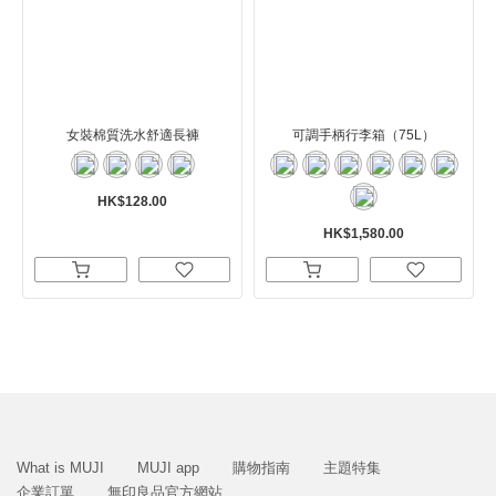
女裝棉質洗水舒適長褲
可調手柄行李箱（75L）
HK$128.00
HK$1,580.00
What is MUJI
MUJI app
購物指南
主題特集
企業訂單
無印良品官方網站