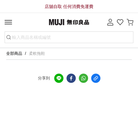
店舖自取 任何消費免運費
全部商品
柔軟拖鞋
分享到
全店，店舖自取服務 免運費
全店，大型商品配送服務滿HK$3000免運費