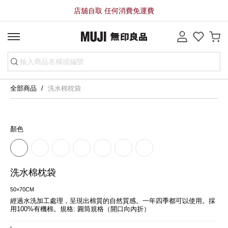
店舖自取 任何消費免運費
全部商品
洗水棉枕袋
顏色
洗水棉枕袋
50×70CM
經過水洗加工處理，呈現出棉質的自然質感。一年四季都可以使用。採
用100%有機棉。規格: 圓筒規格（開口向內折）