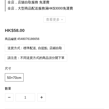
全店，店舖自取服務 免運費
全店，大型商品配送服務滿HK$3000免運費
查看更多
HK$58.00
商品編號
4548076186656
送貨方式：標準配送, 自提點, 店鋪自取
請注意：不同送貨方式的商品須分開下單
尺寸
50×70cm
數量