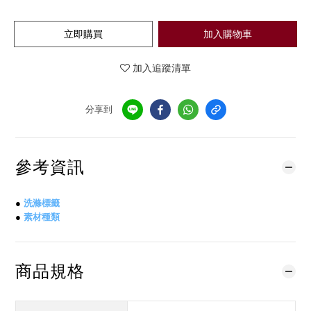
立即購買
加入購物車
加入追蹤清單
分享到
參考資訊
●
洗滌標籤
●
素材種類
商品規格