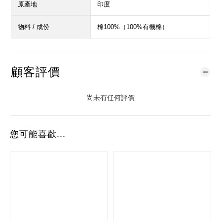
原產地
印度
物料 / 成份
棉100%（100%有機棉）
顧客評價
尚未有任何評價
您可能喜歡...