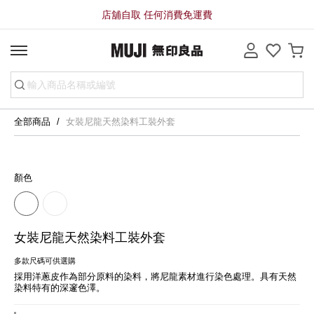
店舖自取 任何消費免運費
全部商品
女裝尼龍天然染料工裝外套
顏色
女裝尼龍天然染料工裝外套
多款尺碼可供選購
採用洋蔥皮作為部分原料的染料，將尼龍素材進行染色處理。具有天然
染料特有的深邃色澤。