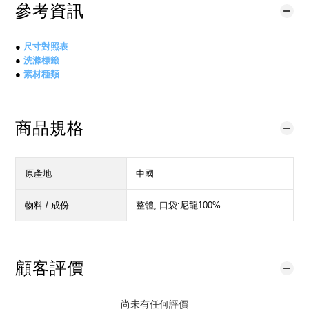
參考資訊
●
尺寸對照表
●
洗滌標籤
●
素材種類
商品規格
原產地
中國
物料 / 成份
整體, 口袋:尼龍100%
顧客評價
尚未有任何評價