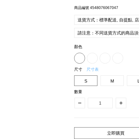
商品編號
4548076067047
送貨方式：標準配送, 自提點, 
請注意：不同送貨方式的商品須
顏色
尺寸
尺寸表
S
M
數量
立即購買