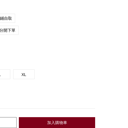
店鋪自取
分開下單
L
XL
加入購物車