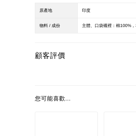
原產地
印度
物料 / 成份
主體、口袋襯裡：棉100%，
顧客評價
您可能喜歡...