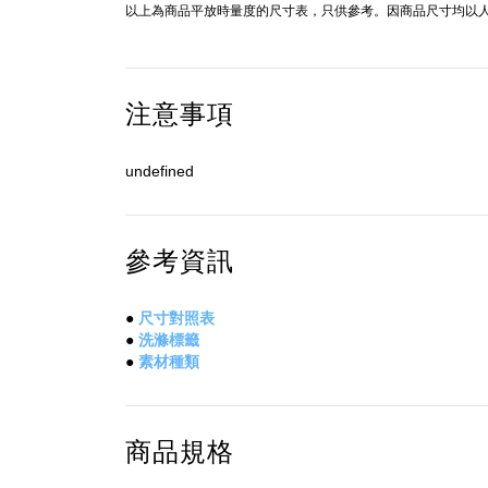
以上為商品平放時量度的尺寸表，只供參考。因商品尺寸均以人
注意事項
undefined
參考資訊
●
尺寸對照表
●
洗滌標籤
●
素材種類
商品規格