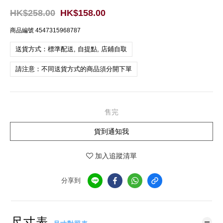
HK$258.00
HK$158.00
商品編號
4547315968787
送貨方式：標準配送, 自提點, 店鋪自取
請注意：不同送貨方式的商品須分開下單
售完
貨到通知我
加入追蹤清單
分享到
尺寸表