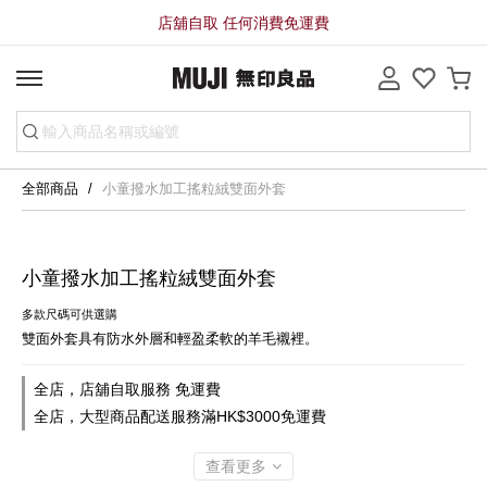
店舖自取 任何消費免運費
全部商品
小童撥水加工搖粒絨雙面外套
小童撥水加工搖粒絨雙面外套
多款尺碼可供選購
雙面外套具有防水外層和輕盈柔軟的羊毛襯裡。
全店，店舖自取服務 免運費
全店，大型商品配送服務滿HK$3000免運費
查看更多