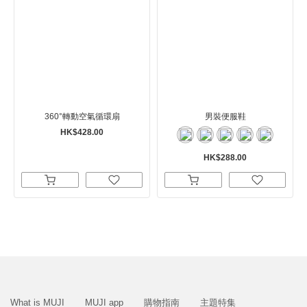
360°轉動空氣循環扇
男裝便服鞋
HK$428.00
HK$288.00
What is MUJI
MUJI app
購物指南
主題特集