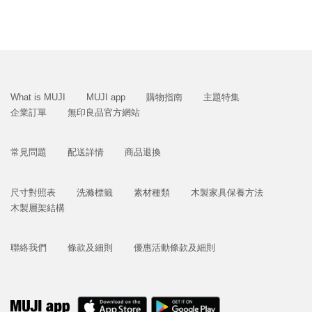
What is MUJI
MUJI app
購物指南
主題特集
企業訂單
無印良品官方網站
常見問題
配送詳情
商品退換
尺寸對照表
洗滌標籤
素材種類
木製家具保養方法
木製層架結構
聯絡我們
條款及細則
優惠活動條款及細則