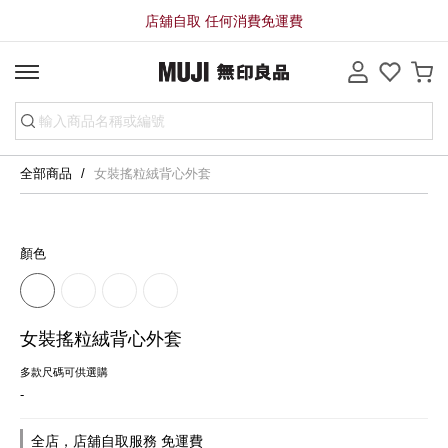
店舖自取 任何消費免運費
全部商品
女裝搖粒絨背心外套
顏色
女裝搖粒絨背心外套
多款尺碼可供選購
-
全店，店舖自取服務 免運費