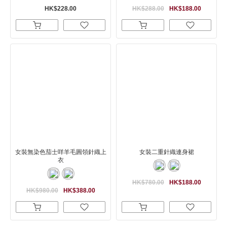
HK$228.00
HK$288.00
HK$188.00
女裝無染色茄士咩羊毛圓領針織上
女裝二重針織連身裙
衣
HK$780.00
HK$188.00
HK$980.00
HK$388.00