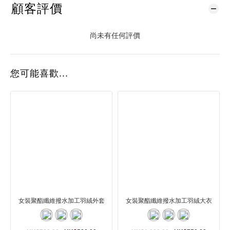
顧客評價
尚未有任何評價
您可能喜歡...
女裝聚酯纖維撥水加工羽絨外套
女裝聚酯纖維撥水加工羽絨大衣