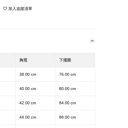
加入追蹤清單
胸寬
下擺圍
38.00 cm
76.00 cm
40.00 cm
80.00 cm
42.00 cm
84.00 cm
44.00 cm
88.00 cm