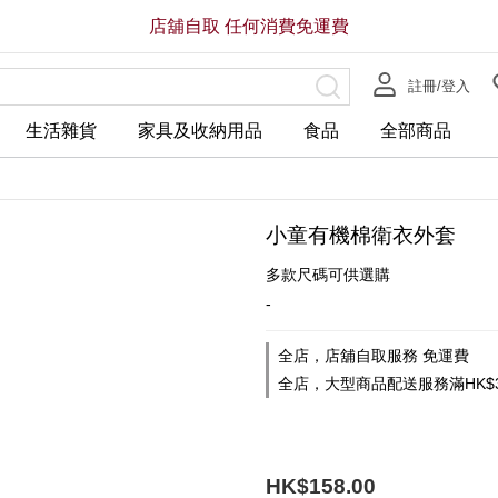
店舖自取 任何消費免運費
註冊/登入
生活雜貨
家具及收納用品
食品
全部商品
小童有機棉衛衣外套
多款尺碼可供選購
-
全店，店舖自取服務 免運費
全店，大型商品配送服務滿HK$3
HK$158.00