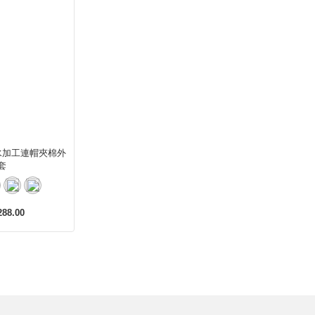
水加工連帽夾棉外
套
88.00