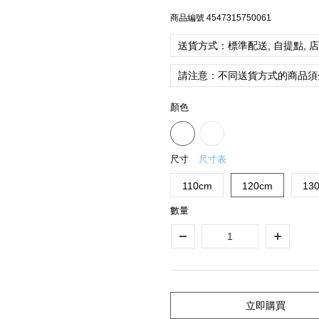
商品編號
4547315750061
送貨方式：標準配送, 自提點, 
請注意：不同送貨方式的商品須
顏色
尺寸
尺寸表
110cm
120cm
13
數量
立即購買