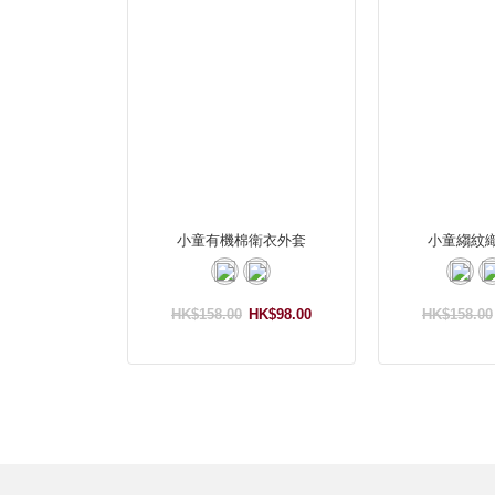
小童有機棉衛衣外套
小童縐紋
HK$158.00
HK$98.00
HK$158.00