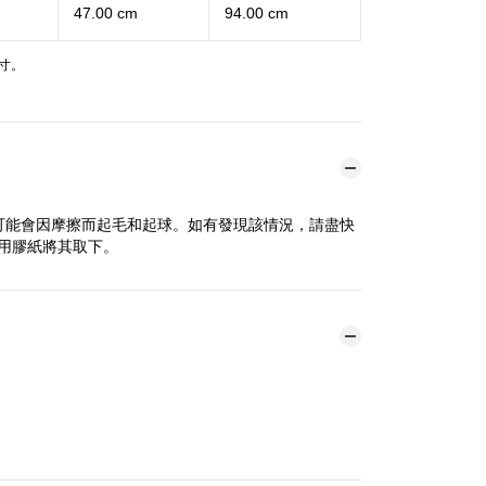
47.00 cm
94.00 cm
寸。
可能會因摩擦而起毛和起球。如有發現該情況，請盡快
用膠紙將其取下。