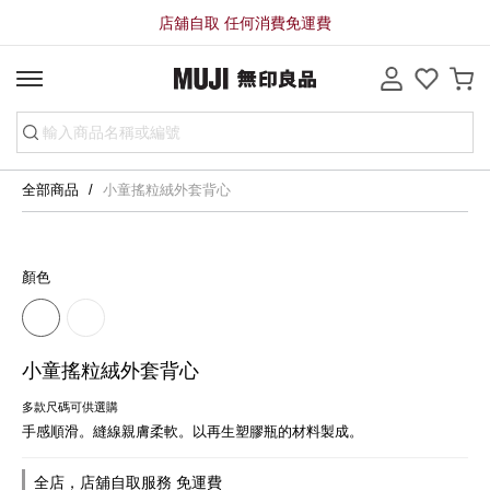
店舖自取 任何消費免運費
全部商品
小童搖粒絨外套背心
顏色
小童搖粒絨外套背心
多款尺碼可供選購
手感順滑。縫線親膚柔軟。以再生塑膠瓶的材料製成。
全店，店舖自取服務 免運費