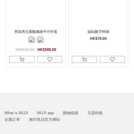
男裝再生聚酯纖維牛仔外套
磁貼數字時鐘
HK$78.00
HK$780.00
HK$580.00
What is MUJI
MUJI app
購物指南
主題特集
企業訂單
無印良品官方網站