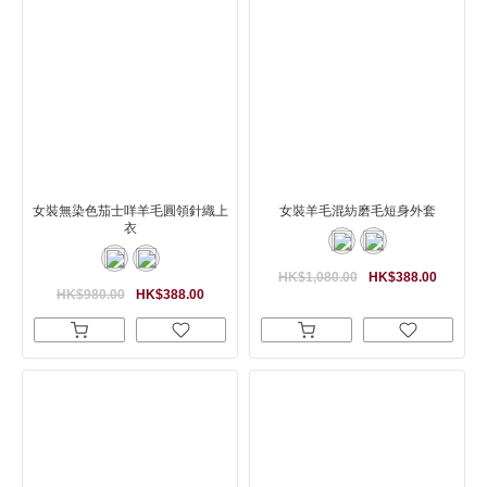
女裝無染色茄士咩羊毛圓領針織上
女裝羊毛混紡磨毛短身外套
衣
HK$1,080.00
HK$388.00
HK$980.00
HK$388.00