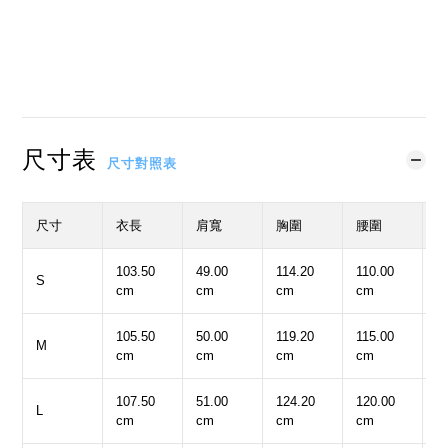
立即購買
加入購物車
加入追蹤清單
尺寸表
尺寸對照表
尺寸
衣長
肩寬
胸圍
腰圍
103.50
49.00
114.20
110.00
5
S
cm
cm
cm
cm
c
105.50
50.00
119.20
115.00
5
M
cm
cm
cm
cm
c
107.50
51.00
124.20
120.00
5
L
cm
cm
cm
cm
c