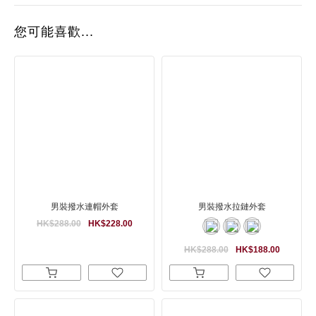
您可能喜歡...
男裝撥水連帽外套
男裝撥水拉鏈外套
HK$288.00
HK$228.00
HK$288.00
HK$188.00