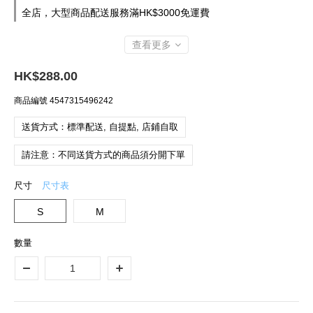
全店，大型商品配送服務滿HK$3000免運費
查看更多
HK$288.00
商品編號
4547315496242
送貨方式：標準配送, 自提點, 店鋪自取
請注意：不同送貨方式的商品須分開下單
尺寸
尺寸表
S
M
數量