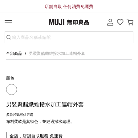
店舖自取 任何消費免運費
全部商品
男裝聚酯纖維撥水加工連帽外套
顏色
男裝聚酯纖維撥水加工連帽外套
多款尺碼可供選購
布料柔軟是其特色，並經過撥水處理。
全店，店舖自取服務 免運費