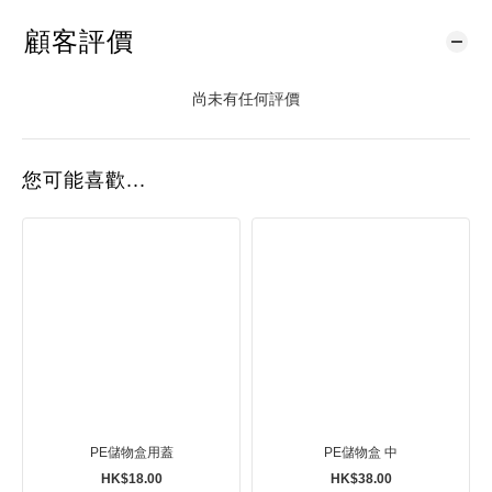
顧客評價
尚未有任何評價
您可能喜歡...
PE儲物盒用蓋
PE儲物盒 中
HK$18.00
HK$38.00