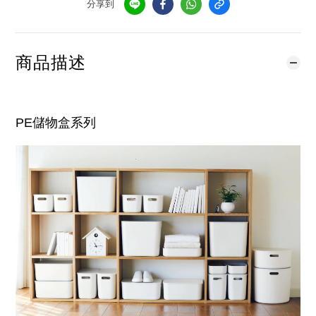
分享到
商品描述
PE儲物盒系列