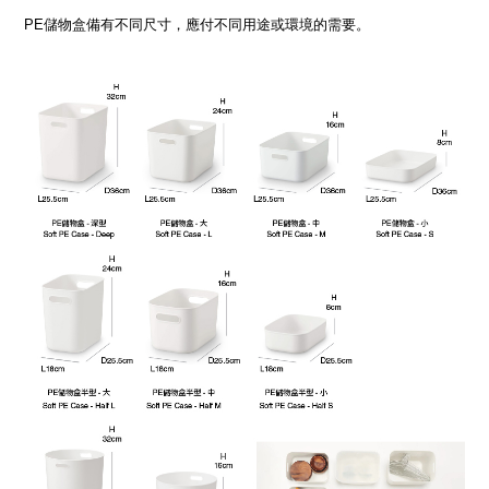
PE儲物盒備有不同尺寸，應付不同用途或環境的需要。