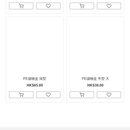
PE儲物盒 深型
PE儲物盒 半型 大
HK$65.00
HK$38.00