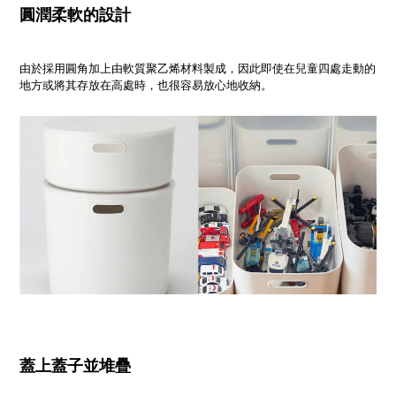
圓潤柔軟的設計
由於採用圓角加上由軟質聚乙烯材料製成，因此即使在兒童四處走動的
地方或將其存放在高處時，也很容易放心地收納。
蓋上蓋子並堆疊