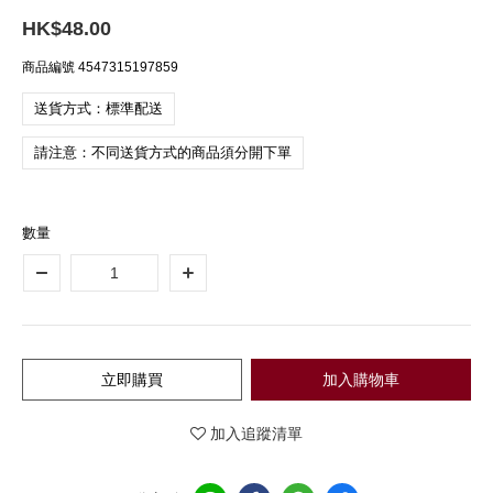
HK$48.00
商品編號
4547315197859
送貨方式：標準配送
請注意：不同送貨方式的商品須分開下單
數量
立即購買
加入購物車
加入追蹤清單