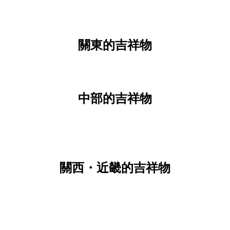
關東的吉祥物
中部的吉祥物
關西・近畿的吉祥物