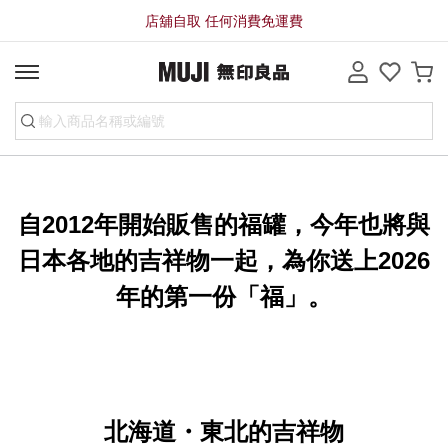
店舖自取 任何消費免運費
自2012年開始販售的福罐，今年也將與
日本各地的吉祥物一起，為你送上2026
年的第一份「福」。
北海道・東北的吉祥物