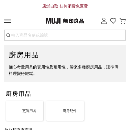
店舖自取 任何消費免運費
廚房用品
細心考量用具的實用性及耐用性，帶來多種廚房用品，讓準備
料理變得輕鬆。
廚房用品
烹調用具
廚房配件