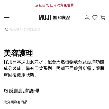
店舖自取 任何消費免運費
美容護理
採用日本深山洞穴水，配合天然植物成分及滋潤功能
成分製成。備有四款系列，照顧不同膚質所需，讓肌
膚回復健康狀態。
敏感肌肌膚護理
此分類沒有商品