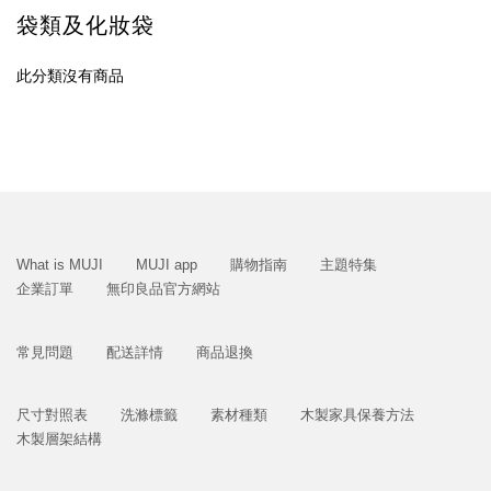
袋類及化妝袋
此分類沒有商品
What is MUJI
MUJI app
購物指南
主題特集
企業訂單
無印良品官方網站
常見問題
配送詳情
商品退換
尺寸對照表
洗滌標籤
素材種類
木製家具保養方法
木製層架結構