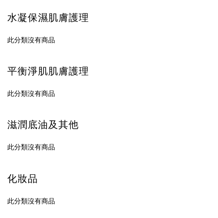
水凝保濕肌膚護理
此分類沒有商品
平衡淨肌肌膚護理
此分類沒有商品
滋潤底油及其他
此分類沒有商品
化妝品
此分類沒有商品