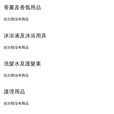
香薰及香氛用品
此分類沒有商品
沐浴液及沐浴用具
此分類沒有商品
洗髮水及護髮素
此分類沒有商品
護理用品
此分類沒有商品