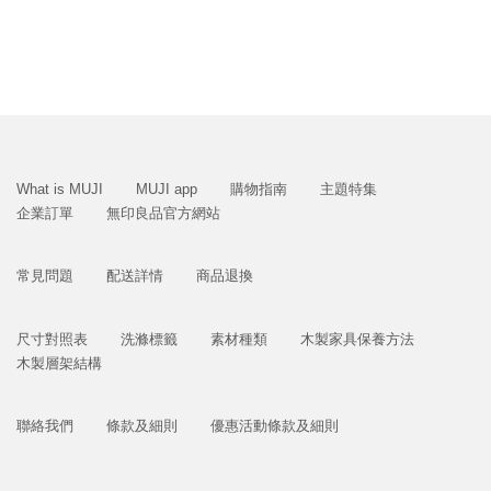
What is MUJI
MUJI app
購物指南
主題特集
企業訂單
無印良品官方網站
常見問題
配送詳情
商品退換
尺寸對照表
洗滌標籤
素材種類
木製家具保養方法
木製層架結構
聯絡我們
條款及細則
優惠活動條款及細則