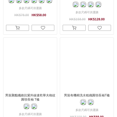
多款尺碼可供選購
多款尺碼可供選購
HK$78.00
HK$58.00
HK$158.00
HK$128.00
男裝聚酯纖維抗紫外線速乾華夫格紋
男裝有機棉洗水粗織圓領長袖T裇
圓領長袖 T裇
多款尺碼可供選購
多款尺碼可供選購
HK$158.00
HK$88.00