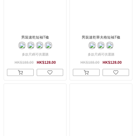
男裝速乾短袖T裇
男裝速乾華夫格短袖T裇
多款尺碼可供選購
多款尺碼可供選購
HK$188.00
HK$128.00
HK$188.00
HK$128.00