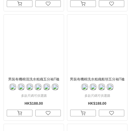
男裝有機棉混洗水粗織五分袖T裇
男裝有機棉洗水粗織船領五分袖T裇
多款尺碼可供選購
多款尺碼可供選購
HK$188.00
HK$188.00