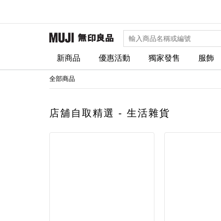
新商品
優惠活動
獨家發售
服飾
全部商品
店舖自取精選 - 生活雜貨