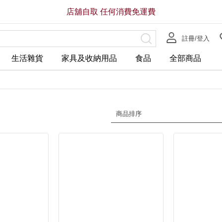
店舖自取 任何消費免運費
註冊/登入
生活雜貨
家具及收納用品
食品
全部商品
商品排序