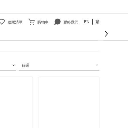
EN
繁
追蹤清單
購物車
聯絡我們
篩選