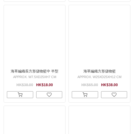
海草編織長方形儲物籃中 半型
海草編織方形儲物籃
APPROX. W7.5XD25XH7 CM
APPROX. W25XD25XH12 CM
HK$38.00
HK$18.00
HK$65.00
HK$38.00