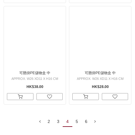
可懸掛PE儲物盒 中
可懸掛PE儲物盒 中
APPROX. W26 XD11 X H16 CM
APPROX. W26 XD11 X H16 CM
HK$38.00
HK$28.00
2
3
4
5
6