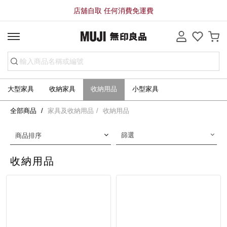
店舖自取 任何消費免運費
大型家具
收納家具
收納用品
小型家具
全部商品
家具及收納用品
收納用品
篩選
商品排序
收納用品