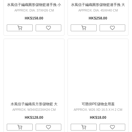
水風信子編織圓形儲物籃連手挽 小
水風信子編織圓形儲物籃連手挽 大
APPROX. DIA. 37XH26 CM
APPROX. DIA. 45XH40 CM
HK$158.00
HK$258.00
水風信子編織長方形儲物籃 大
可懸掛PE儲物盒用蓋
APPROX. W34XD23XH24 CM
APPROX. W26 XD 16.5 X H 2 CM
HK$128.00
HK$18.00