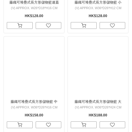
藤織可堆疊式長方形儲物籃連蓋
藤織可堆疊式長方形儲物籃 小
(V) APPROX. W26*D18*H16 CM
(V) APPROX. W36*D26*H12 CM
HK$128.00
HK$128.00
藤織可堆疊式長方形儲物籃 中
藤織可堆疊式長方形儲物籃 大
(V) APPROX. W36*D26*H16 CM
(V) APPROX. W36*D26*H24 CM
HK$158.00
HK$188.00