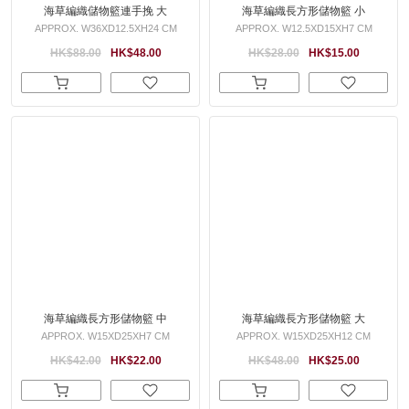
海草編織儲物籃連手挽 大
海草編織長方形儲物籃 小
APPROX. W36XD12.5XH24 CM
APPROX. W12.5XD15XH7 CM
HK$88.00
HK$48.00
HK$28.00
HK$15.00
海草編織長方形儲物籃 中
海草編織長方形儲物籃 大
APPROX. W15XD25XH7 CM
APPROX. W15XD25XH12 CM
HK$42.00
HK$22.00
HK$48.00
HK$25.00