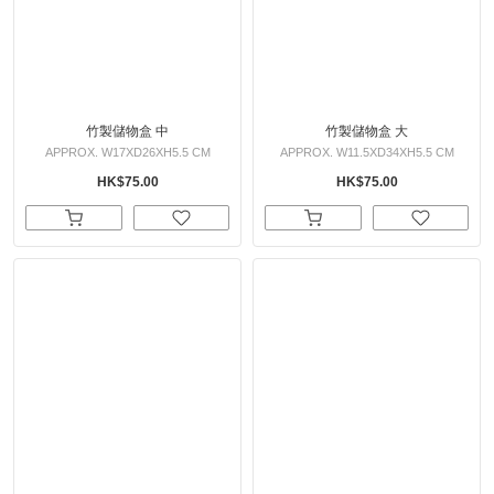
竹製儲物盒 中
竹製儲物盒 大
APPROX. W17XD26XH5.5 CM
APPROX. W11.5XD34XH5.5 CM
HK$75.00
HK$75.00