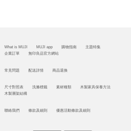
What is MUJI
MUJI app
購物指南
主題特集
企業訂單
無印良品官方網站
常見問題
配送詳情
商品退換
尺寸對照表
洗滌標籤
素材種類
木製家具保養方法
木製層架結構
聯絡我們
條款及細則
優惠活動條款及細則